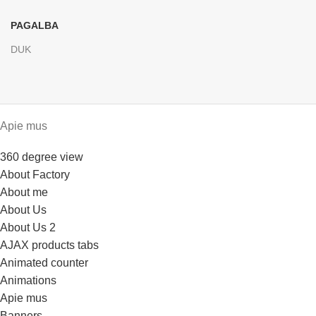
PAGALBA
DUK
Apie mus
360 degree view
About Factory
About me
About Us
About Us 2
AJAX products tabs
Animated counter
Animations
Apie mus
Banners