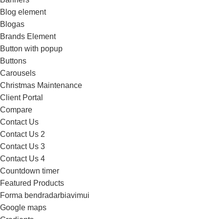
Blog element
Blogas
Brands Element
Button with popup
Buttons
Carousels
Christmas Maintenance
Client Portal
Compare
Contact Us
Contact Us 2
Contact Us 3
Contact Us 4
Countdown timer
Featured Products
Forma bendradarbiavimui
Google maps