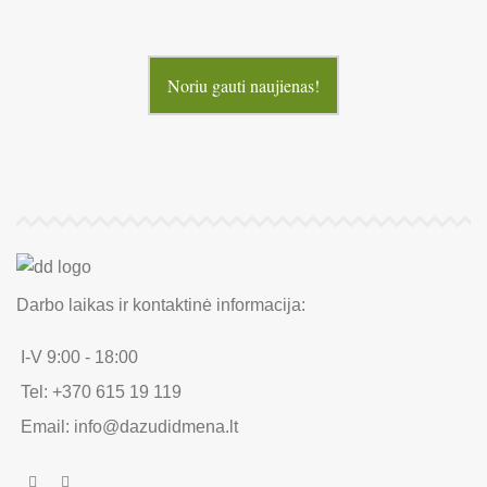
Noriu gauti naujienas!
Darbo laikas ir kontaktinė informacija:
I-V 9:00 - 18:00
Tel: +370 615 19 119
Email: info@dazudidmena.lt