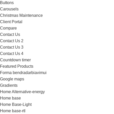
Buttons
Carousels
Christmas Maintenance
Client Portal
Compare
Contact Us
Contact Us 2
Contact Us 3
Contact Us 4
Countdown timer
Featured Products
Forma bendradarbiavimui
Google maps
Gradients
Home Alternative-energy
Home base
Home Base-Light
Home base-rtl