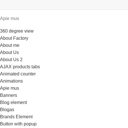
Apie mus
360 degree view
About Factory
About me
About Us
About Us 2
AJAX products tabs
Animated counter
Animations
Apie mus
Banners
Blog element
Blogas
Brands Element
Button with popup