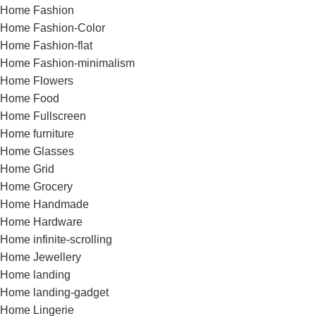
Home Fashion
Home Fashion-Color
Home Fashion-flat
Home Fashion-minimalism
Home Flowers
Home Food
Home Fullscreen
Home furniture
Home Glasses
Home Grid
Home Grocery
Home Handmade
Home Hardware
Home infinite-scrolling
Home Jewellery
Home landing
Home landing-gadget
Home Lingerie