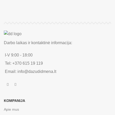
Darbo laikas ir kontaktinė informacija:
I-V 9:00 - 18:00
Tel: +370 615 19 119
Email: info@dazudidmena.lt
KOMPANIJA
Apie mus