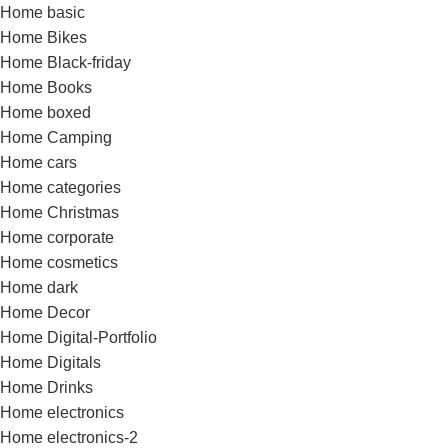
Home basic
Home Bikes
Home Black-friday
Home Books
Home boxed
Home Camping
Home cars
Home categories
Home Christmas
Home corporate
Home cosmetics
Home dark
Home Decor
Home Digital-Portfolio
Home Digitals
Home Drinks
Home electronics
Home electronics-2