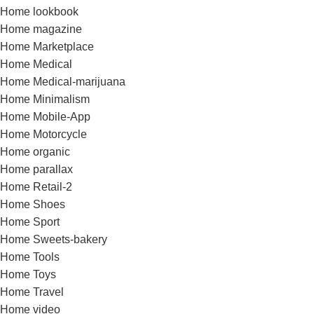
Home lookbook
Home magazine
Home Marketplace
Home Medical
Home Medical-marijuana
Home Minimalism
Home Mobile-App
Home Motorcycle
Home organic
Home parallax
Home Retail-2
Home Shoes
Home Sport
Home Sweets-bakery
Home Tools
Home Toys
Home Travel
Home video