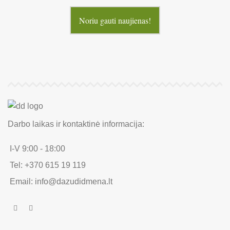
Noriu gauti naujienas!
Darbo laikas ir kontaktinė informacija:
I-V 9:00 - 18:00
Tel: +370 615 19 119
Email: info@dazudidmena.lt