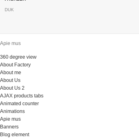
DUK
Apie mus
360 degree view
About Factory
About me
About Us
About Us 2
AJAX products tabs
Animated counter
Animations
Apie mus
Banners
Blog element