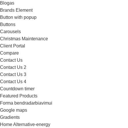
Blogas
Brands Element
Button with popup
Buttons
Carousels
Christmas Maintenance
Client Portal
Compare
Contact Us
Contact Us 2
Contact Us 3
Contact Us 4
Countdown timer
Featured Products
Forma bendradarbiavimui
Google maps
Gradients
Home Alternative-energy