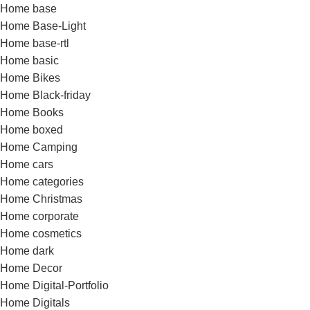
Home base
Home Base-Light
Home base-rtl
Home basic
Home Bikes
Home Black-friday
Home Books
Home boxed
Home Camping
Home cars
Home categories
Home Christmas
Home corporate
Home cosmetics
Home dark
Home Decor
Home Digital-Portfolio
Home Digitals