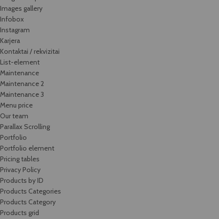
Images gallery
Infobox
Instagram
Karjera
Kontaktai / rekvizitai
List-element
Maintenance
Maintenance 2
Maintenance 3
Menu price
Our team
Parallax Scrolling
Portfolio
Portfolio element
Pricing tables
Privacy Policy
Products by ID
Products Categories
Products Category
Products grid