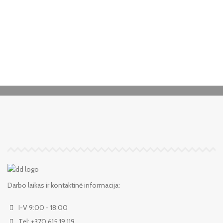
Darbo laikas ir kontaktinė informacija:
I-V 9:00 - 18:00
Tel: +370 615 19 119