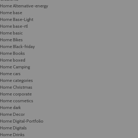
Home Alternative-energy
Home base
Home Base-Light
Home base-rtl
Home basic
Home Bikes
Home Black-friday
Home Books
Home boxed
Home Camping
Home cars
Home categories
Home Christmas
Home corporate
Home cosmetics
Home dark
Home Decor
Home Digital-Portfolio
Home Digitals
Home Drinks