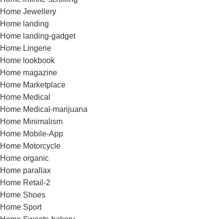
Home Jewellery
Home landing
Home landing-gadget
Home Lingerie
Home lookbook
Home magazine
Home Marketplace
Home Medical
Home Medical-marijuana
Home Minimalism
Home Mobile-App
Home Motorcycle
Home organic
Home parallax
Home Retail-2
Home Shoes
Home Sport