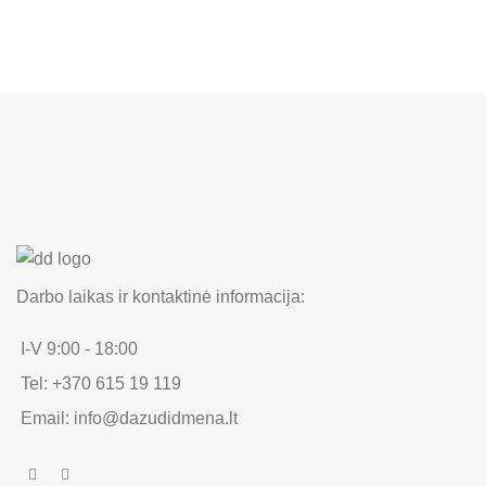
Darbo laikas ir kontaktinė informacija:
I-V 9:00 - 18:00
Tel: +370 615 19 119
Email: info@dazudidmena.lt