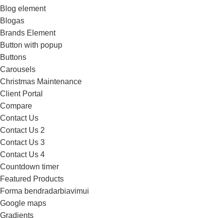
Blog element
Blogas
Brands Element
Button with popup
Buttons
Carousels
Christmas Maintenance
Client Portal
Compare
Contact Us
Contact Us 2
Contact Us 3
Contact Us 4
Countdown timer
Featured Products
Forma bendradarbiavimui
Google maps
Gradients