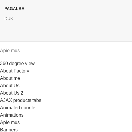
PAGALBA
DUK
Apie mus
360 degree view
About Factory
About me
About Us
About Us 2
AJAX products tabs
Animated counter
Animations
Apie mus
Banners