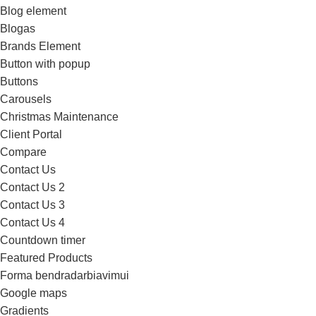
Blog element
Blogas
Brands Element
Button with popup
Buttons
Carousels
Christmas Maintenance
Client Portal
Compare
Contact Us
Contact Us 2
Contact Us 3
Contact Us 4
Countdown timer
Featured Products
Forma bendradarbiavimui
Google maps
Gradients