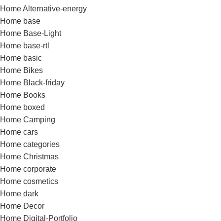
Home Alternative-energy
Home base
Home Base-Light
Home base-rtl
Home basic
Home Bikes
Home Black-friday
Home Books
Home boxed
Home Camping
Home cars
Home categories
Home Christmas
Home corporate
Home cosmetics
Home dark
Home Decor
Home Digital-Portfolio