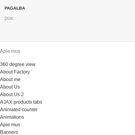
PAGALBA
DUK
Apie mus
360 degree view
About Factory
About me
About Us
About Us 2
AJAX products tabs
Animated counter
Animations
Apie mus
Banners