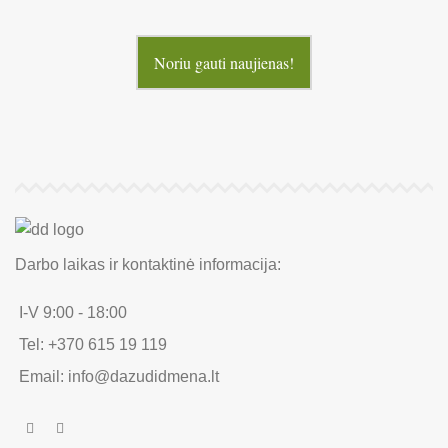
Noriu gauti naujienas!
Darbo laikas ir kontaktinė informacija:
I-V 9:00 - 18:00
Tel: +370 615 19 119
Email: info@dazudidmena.lt