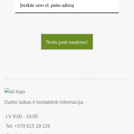
Noriu gauti naujienas!
Darbo laikas ir kontaktinė informacija:
I-V 9:00 - 18:00
Tel: +370 615 19 119