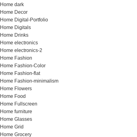
Home dark
Home Decor
Home Digital-Portfolio
Home Digitals
Home Drinks
Home electronics
Home electronics-2
Home Fashion
Home Fashion-Color
Home Fashion-flat
Home Fashion-minimalism
Home Flowers
Home Food
Home Fullscreen
Home furniture
Home Glasses
Home Grid
Home Grocery