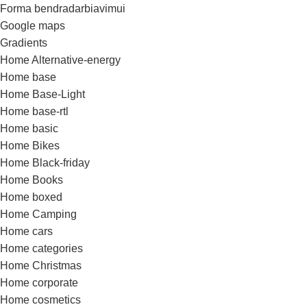
Forma bendradarbiavimui
Google maps
Gradients
Home Alternative-energy
Home base
Home Base-Light
Home base-rtl
Home basic
Home Bikes
Home Black-friday
Home Books
Home boxed
Home Camping
Home cars
Home categories
Home Christmas
Home corporate
Home cosmetics