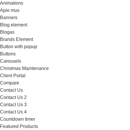
Animations
Apie mus
Banners
Blog element
Blogas
Brands Element
Button with popup
Buttons
Carousels
Christmas Maintenance
Client Portal
Compare
Contact Us
Contact Us 2
Contact Us 3
Contact Us 4
Countdown timer
Featured Products