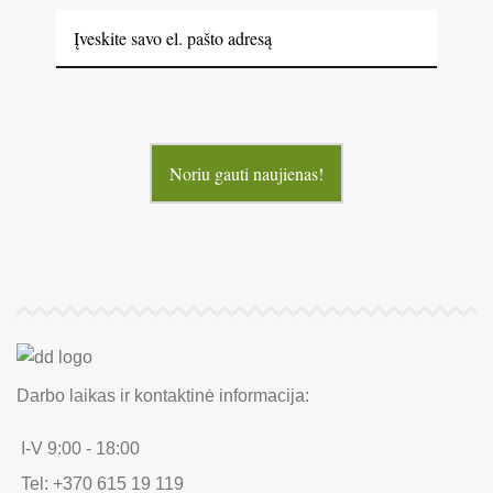
Noriu gauti naujienas!
Darbo laikas ir kontaktinė informacija:
I-V 9:00 - 18:00
Tel: +370 615 19 119