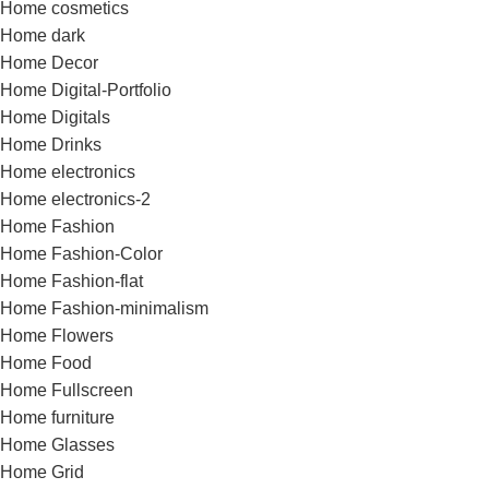
Home cosmetics
Home dark
Home Decor
Home Digital-Portfolio
Home Digitals
Home Drinks
Home electronics
Home electronics-2
Home Fashion
Home Fashion-Color
Home Fashion-flat
Home Fashion-minimalism
Home Flowers
Home Food
Home Fullscreen
Home furniture
Home Glasses
Home Grid