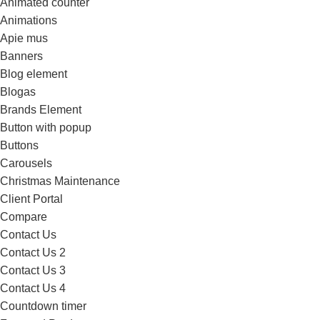
Animated counter
Animations
Apie mus
Banners
Blog element
Blogas
Brands Element
Button with popup
Buttons
Carousels
Christmas Maintenance
Client Portal
Compare
Contact Us
Contact Us 2
Contact Us 3
Contact Us 4
Countdown timer