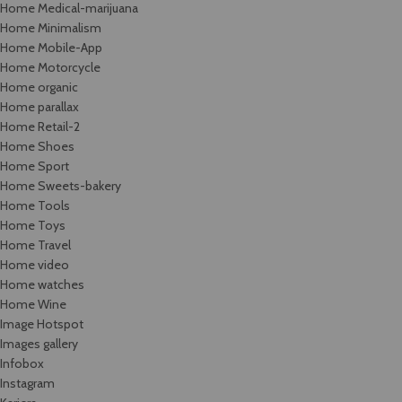
Home Medical-marijuana
Home Minimalism
Home Mobile-App
Home Motorcycle
Home organic
Home parallax
Home Retail-2
Home Shoes
Home Sport
Home Sweets-bakery
Home Tools
Home Toys
Home Travel
Home video
Home watches
Home Wine
Image Hotspot
Images gallery
Infobox
Instagram