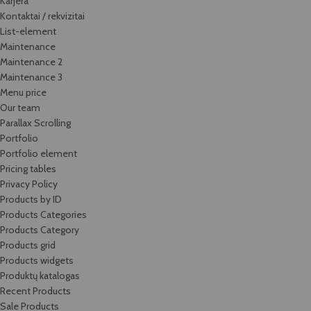
Karjera
Kontaktai / rekvizitai
List-element
Maintenance
Maintenance 2
Maintenance 3
Menu price
Our team
Parallax Scrolling
Portfolio
Portfolio element
Pricing tables
Privacy Policy
Products by ID
Products Categories
Products Category
Products grid
Products widgets
Produktų katalogas
Recent Products
Sale Products