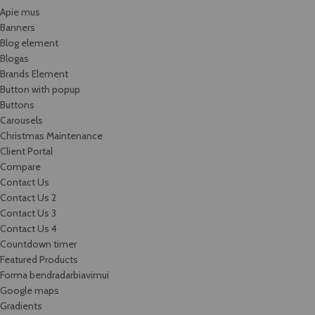
Apie mus
Banners
Blog element
Blogas
Brands Element
Button with popup
Buttons
Carousels
Christmas Maintenance
Client Portal
Compare
Contact Us
Contact Us 2
Contact Us 3
Contact Us 4
Countdown timer
Featured Products
Forma bendradarbiavimui
Google maps
Gradients