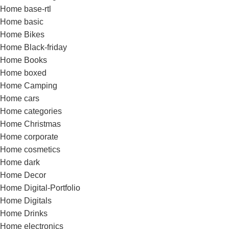
Home base-rtl
Home basic
Home Bikes
Home Black-friday
Home Books
Home boxed
Home Camping
Home cars
Home categories
Home Christmas
Home corporate
Home cosmetics
Home dark
Home Decor
Home Digital-Portfolio
Home Digitals
Home Drinks
Home electronics