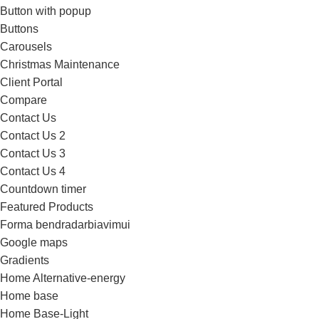
Button with popup
Buttons
Carousels
Christmas Maintenance
Client Portal
Compare
Contact Us
Contact Us 2
Contact Us 3
Contact Us 4
Countdown timer
Featured Products
Forma bendradarbiavimui
Google maps
Gradients
Home Alternative-energy
Home base
Home Base-Light