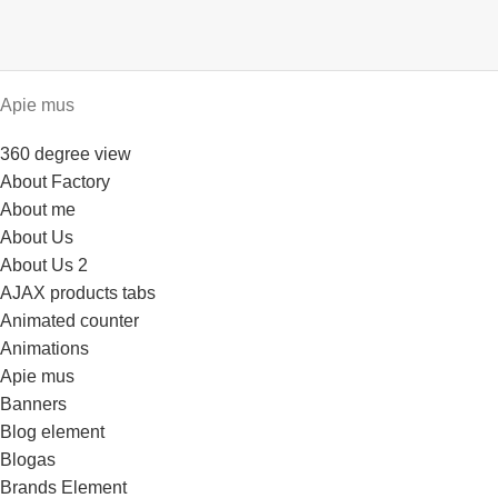
Apie mus
360 degree view
About Factory
About me
About Us
About Us 2
AJAX products tabs
Animated counter
Animations
Apie mus
Banners
Blog element
Blogas
Brands Element