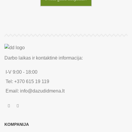
Darbo laikas ir kontaktinė informacija:
I-V 9:00 - 18:00
Tel: +370 615 19 119
Email: info@dazudidmena.lt
KOMPANIJA