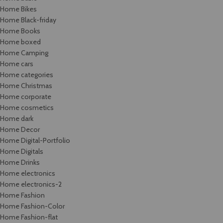
Home Bikes
Home Black-friday
Home Books
Home boxed
Home Camping
Home cars
Home categories
Home Christmas
Home corporate
Home cosmetics
Home dark
Home Decor
Home Digital-Portfolio
Home Digitals
Home Drinks
Home electronics
Home electronics-2
Home Fashion
Home Fashion-Color
Home Fashion-flat