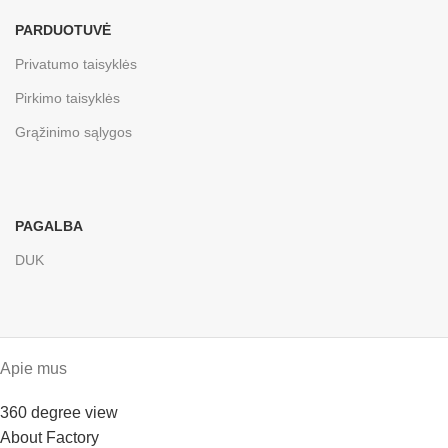
PARDUOTUVĖ
Privatumo taisyklės
Pirkimo taisyklės
Grąžinimo sąlygos
PAGALBA
DUK
Apie mus
360 degree view
About Factory