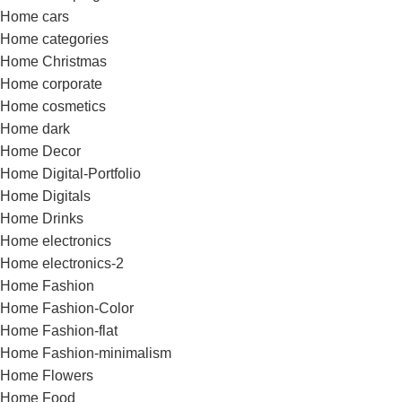
Home cars
Home categories
Home Christmas
Home corporate
Home cosmetics
Home dark
Home Decor
Home Digital-Portfolio
Home Digitals
Home Drinks
Home electronics
Home electronics-2
Home Fashion
Home Fashion-Color
Home Fashion-flat
Home Fashion-minimalism
Home Flowers
Home Food