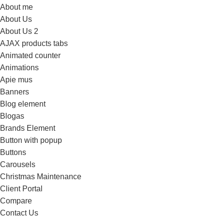
About me
About Us
About Us 2
AJAX products tabs
Animated counter
Animations
Apie mus
Banners
Blog element
Blogas
Brands Element
Button with popup
Buttons
Carousels
Christmas Maintenance
Client Portal
Compare
Contact Us