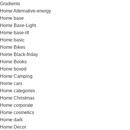
Gradients
Home Alternative-energy
Home base
Home Base-Light
Home base-rtl
Home basic
Home Bikes
Home Black-friday
Home Books
Home boxed
Home Camping
Home cars
Home categories
Home Christmas
Home corporate
Home cosmetics
Home dark
Home Decor