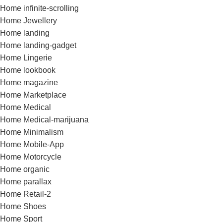
Home infinite-scrolling
Home Jewellery
Home landing
Home landing-gadget
Home Lingerie
Home lookbook
Home magazine
Home Marketplace
Home Medical
Home Medical-marijuana
Home Minimalism
Home Mobile-App
Home Motorcycle
Home organic
Home parallax
Home Retail-2
Home Shoes
Home Sport