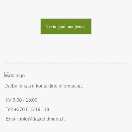
Noriu gauti naujienas!
Darbo laikas ir kontaktinė informacija:
I-V 9:00 - 18:00
Tel: +370 615 19 119
Email: info@dazudidmena.lt