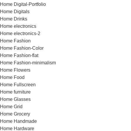
Home Digital-Portfolio
Home Digitals
Home Drinks
Home electronics
Home electronics-2
Home Fashion
Home Fashion-Color
Home Fashion-flat
Home Fashion-minimalism
Home Flowers
Home Food
Home Fullscreen
Home furniture
Home Glasses
Home Grid
Home Grocery
Home Handmade
Home Hardware