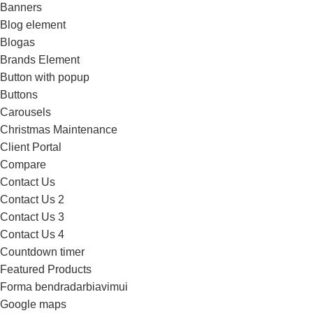
Banners
Blog element
Blogas
Brands Element
Button with popup
Buttons
Carousels
Christmas Maintenance
Client Portal
Compare
Contact Us
Contact Us 2
Contact Us 3
Contact Us 4
Countdown timer
Featured Products
Forma bendradarbiavimui
Google maps