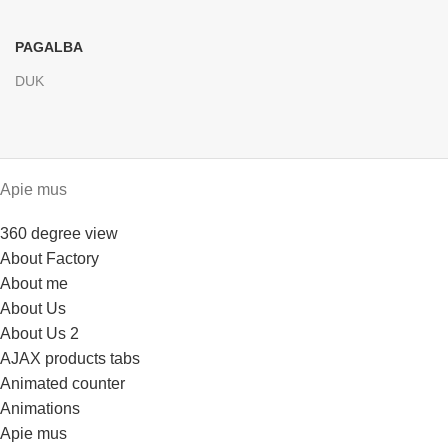
PAGALBA
DUK
Apie mus
360 degree view
About Factory
About me
About Us
About Us 2
AJAX products tabs
Animated counter
Animations
Apie mus