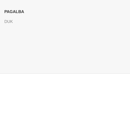
PAGALBA
DUK