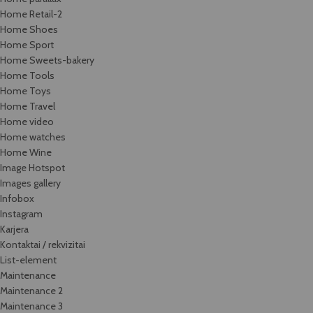
Home Retail-2
Home Shoes
Home Sport
Home Sweets-bakery
Home Tools
Home Toys
Home Travel
Home video
Home watches
Home Wine
Image Hotspot
Images gallery
Infobox
Instagram
Karjera
Kontaktai / rekvizitai
List-element
Maintenance
Maintenance 2
Maintenance 3