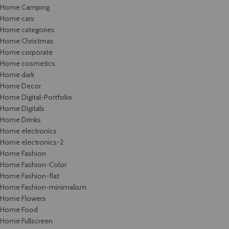
Home Camping
Home cars
Home categories
Home Christmas
Home corporate
Home cosmetics
Home dark
Home Decor
Home Digital-Portfolio
Home Digitals
Home Drinks
Home electronics
Home electronics-2
Home Fashion
Home Fashion-Color
Home Fashion-flat
Home Fashion-minimalism
Home Flowers
Home Food
Home Fullscreen