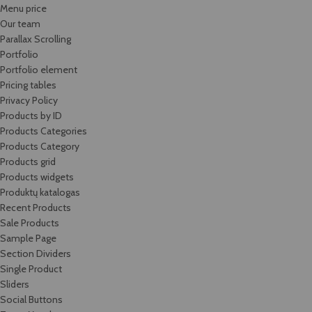
Menu price
Our team
Parallax Scrolling
Portfolio
Portfolio element
Pricing tables
Privacy Policy
Products by ID
Products Categories
Products Category
Products grid
Products widgets
Produktų katalogas
Recent Products
Sale Products
Sample Page
Section Dividers
Single Product
Sliders
Social Buttons