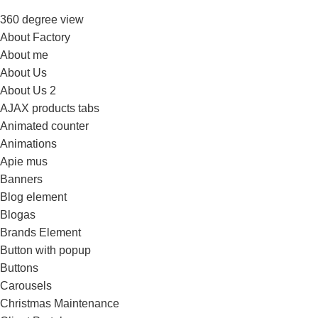
360 degree view
About Factory
About me
About Us
About Us 2
AJAX products tabs
Animated counter
Animations
Apie mus
Banners
Blog element
Blogas
Brands Element
Button with popup
Buttons
Carousels
Christmas Maintenance