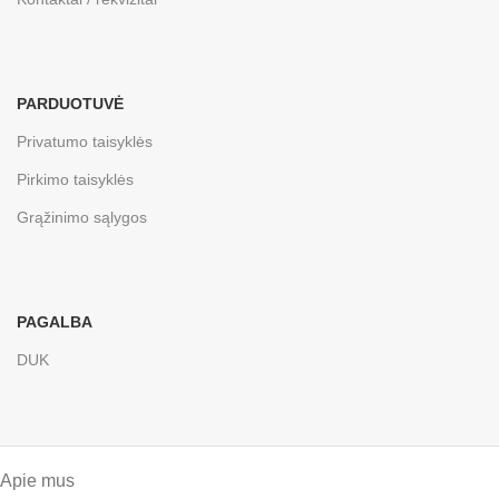
PARDUOTUVĖ
Privatumo taisyklės
Pirkimo taisyklės
Grąžinimo sąlygos
PAGALBA
DUK
Apie mus