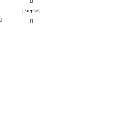
Į krepšelį