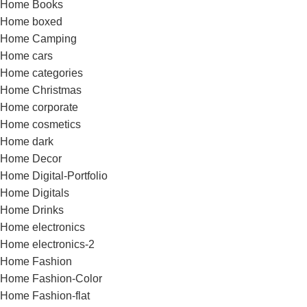
Home Books
Home boxed
Home Camping
Home cars
Home categories
Home Christmas
Home corporate
Home cosmetics
Home dark
Home Decor
Home Digital-Portfolio
Home Digitals
Home Drinks
Home electronics
Home electronics-2
Home Fashion
Home Fashion-Color
Home Fashion-flat