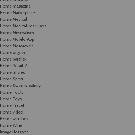
Home magazine
Home Marketplace
Home Medical
Home Medical-marijuana
Home Minimalism
Home Mobile-App
Home Motorcycle
Home organic
Home parallax
Home Retail-2
Home Shoes
Home Sport
Home Sweets-bakery
Home Tools
Home Toys
Home Travel
Home video
Home watches
Home Wine
Image Hotspot