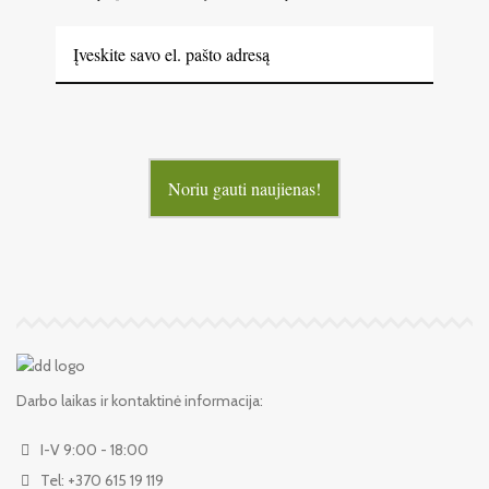
Noriu gauti naujienas!
Darbo laikas ir kontaktinė informacija:
I-V 9:00 - 18:00
Tel: +370 615 19 119