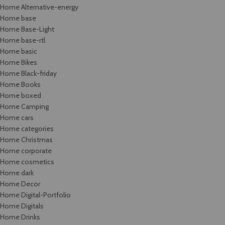
Home Alternative-energy
Home base
Home Base-Light
Home base-rtl
Home basic
Home Bikes
Home Black-friday
Home Books
Home boxed
Home Camping
Home cars
Home categories
Home Christmas
Home corporate
Home cosmetics
Home dark
Home Decor
Home Digital-Portfolio
Home Digitals
Home Drinks