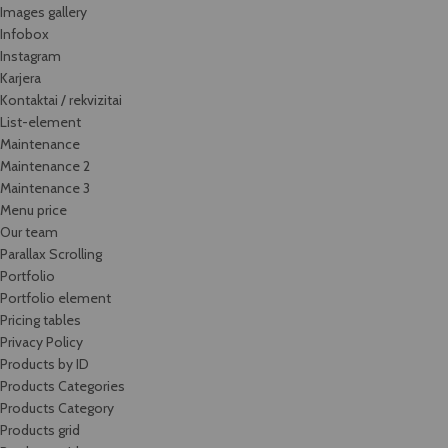
Images gallery
Infobox
Instagram
Karjera
Kontaktai / rekvizitai
List-element
Maintenance
Maintenance 2
Maintenance 3
Menu price
Our team
Parallax Scrolling
Portfolio
Portfolio element
Pricing tables
Privacy Policy
Products by ID
Products Categories
Products Category
Products grid