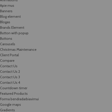
Apie mus
Banners
Blog element
Blogas
Brands Element
Button with popup
Buttons
Carousels
Christmas Maintenance
Client Portal
Compare
Contact Us
Contact Us 2
Contact Us 3
Contact Us 4
Countdown timer
Featured Products
Forma bendradarbiavimui
Google maps
Gradients