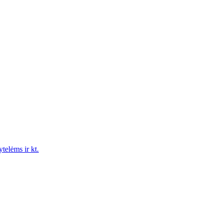
ytelėms ir kt.