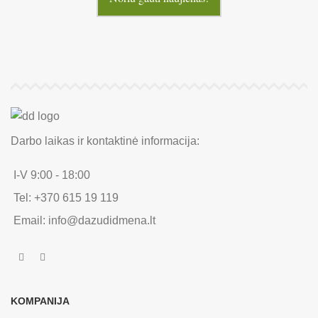
Darbo laikas ir kontaktinė informacija:
I-V 9:00 - 18:00
Tel: +370 615 19 119
Email: info@dazudidmena.lt
KOMPANIJA