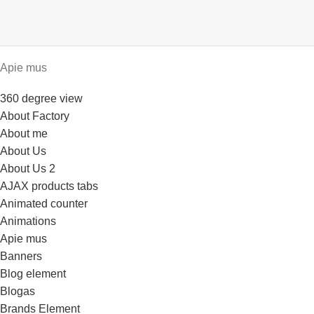
Apie mus
360 degree view
About Factory
About me
About Us
About Us 2
AJAX products tabs
Animated counter
Animations
Apie mus
Banners
Blog element
Blogas
Brands Element