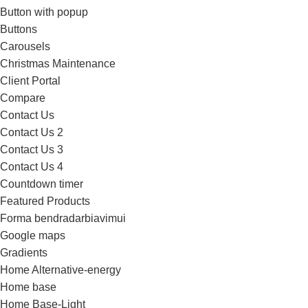
Button with popup
Buttons
Carousels
Christmas Maintenance
Client Portal
Compare
Contact Us
Contact Us 2
Contact Us 3
Contact Us 4
Countdown timer
Featured Products
Forma bendradarbiavimui
Google maps
Gradients
Home Alternative-energy
Home base
Home Base-Light