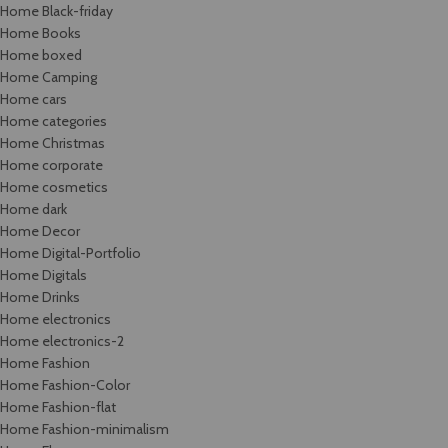
Home Black-friday
Home Books
Home boxed
Home Camping
Home cars
Home categories
Home Christmas
Home corporate
Home cosmetics
Home dark
Home Decor
Home Digital-Portfolio
Home Digitals
Home Drinks
Home electronics
Home electronics-2
Home Fashion
Home Fashion-Color
Home Fashion-flat
Home Fashion-minimalism