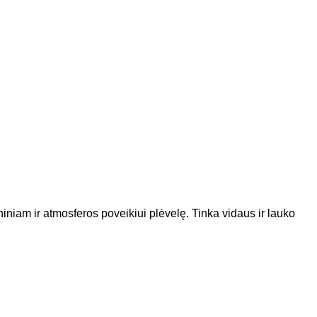
iniam ir atmosferos poveikiui plėvelę. Tinka vidaus ir lauko