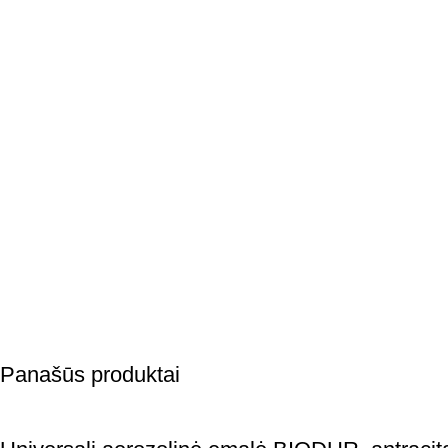
Panašūs produktai