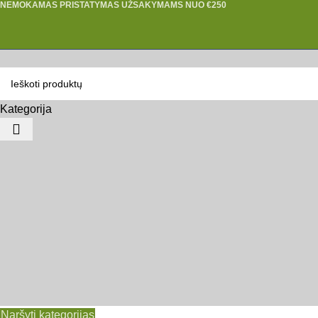
NEMOKAMAS PRISTATYMAS UŽSAKYMAMS NUO €250
Kategorija
Naršyti kategorijas