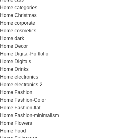
Home categories
Home Christmas
Home corporate
Home cosmetics
Home dark
Home Decor
Home Digital-Portfolio
Home Digitals
Home Drinks
Home electronics
Home electronics-2
Home Fashion
Home Fashion-Color
Home Fashion-flat
Home Fashion-minimalism
Home Flowers
Home Food