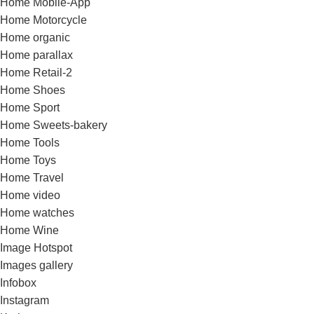
Home Mobile-App
Home Motorcycle
Home organic
Home parallax
Home Retail-2
Home Shoes
Home Sport
Home Sweets-bakery
Home Tools
Home Toys
Home Travel
Home video
Home watches
Home Wine
Image Hotspot
Images gallery
Infobox
Instagram