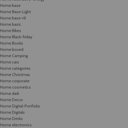
Home base
Home Base-Light
Home base-rtl
Home basic
Home Bikes
Home Black-friday
Home Books
Home boxed
Home Camping
Home cars
Home categories
Home Christmas
Home corporate
Home cosmetics
Home dark
Home Decor
Home Digital-Portfolio
Home Digitals
Home Drinks
Home electronics