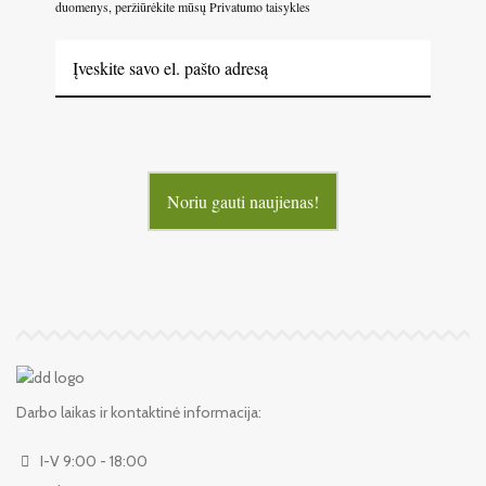
duomenys, peržiūrėkite mūsų Privatumo taisykles
Noriu gauti naujienas!
Darbo laikas ir kontaktinė informacija:
I-V 9:00 - 18:00