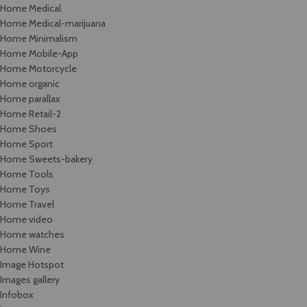
Home Medical
Home Medical-marijuana
Home Minimalism
Home Mobile-App
Home Motorcycle
Home organic
Home parallax
Home Retail-2
Home Shoes
Home Sport
Home Sweets-bakery
Home Tools
Home Toys
Home Travel
Home video
Home watches
Home Wine
Image Hotspot
Images gallery
Infobox