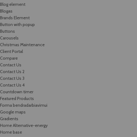
Blog element
Blogas
Brands Element
Button with popup
Buttons
Carousels
Christmas Maintenance
Client Portal
Compare
Contact Us
Contact Us 2
Contact Us 3
Contact Us 4
Countdown timer
Featured Products
Forma bendradarbiavimui
Google maps
Gradients
Home Alternative-energy
Home base