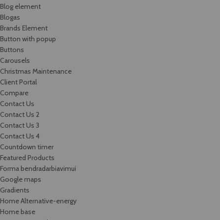
Blog element
Blogas
Brands Element
Button with popup
Buttons
Carousels
Christmas Maintenance
Client Portal
Compare
Contact Us
Contact Us 2
Contact Us 3
Contact Us 4
Countdown timer
Featured Products
Forma bendradarbiavimui
Google maps
Gradients
Home Alternative-energy
Home base