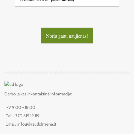
Noriu gauti naujienas!
Darbo laikas ir kontaktinė informacija:
I-V 9:00 - 18:00
Tel: +370 615 19 119
Email: info@dazudidmena.lt