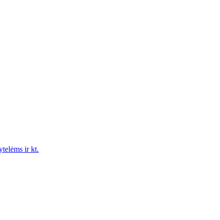
ytelėms ir kt.