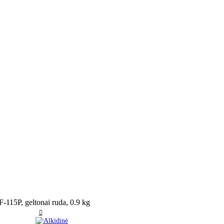
115P, geltonai ruda, 0.9 kg