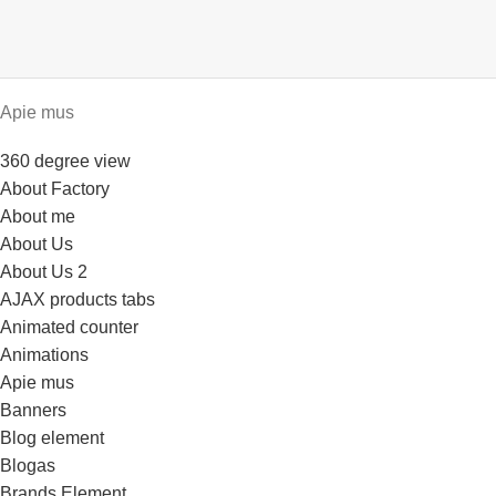
Apie mus
360 degree view
About Factory
About me
About Us
About Us 2
AJAX products tabs
Animated counter
Animations
Apie mus
Banners
Blog element
Blogas
Brands Element