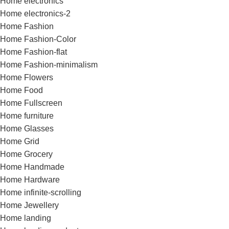
Home electronics
Home electronics-2
Home Fashion
Home Fashion-Color
Home Fashion-flat
Home Fashion-minimalism
Home Flowers
Home Food
Home Fullscreen
Home furniture
Home Glasses
Home Grid
Home Grocery
Home Handmade
Home Hardware
Home infinite-scrolling
Home Jewellery
Home landing