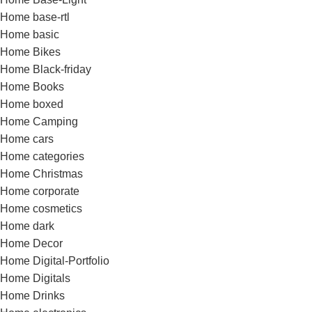
Home base-rtl
Home basic
Home Bikes
Home Black-friday
Home Books
Home boxed
Home Camping
Home cars
Home categories
Home Christmas
Home corporate
Home cosmetics
Home dark
Home Decor
Home Digital-Portfolio
Home Digitals
Home Drinks