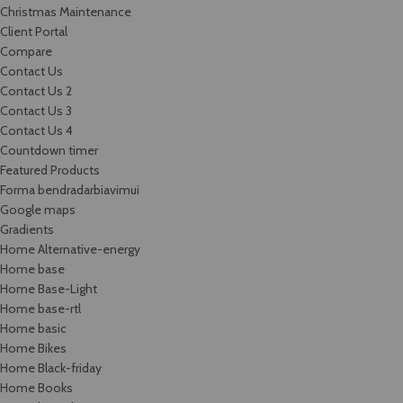
Christmas Maintenance
Client Portal
Compare
Contact Us
Contact Us 2
Contact Us 3
Contact Us 4
Countdown timer
Featured Products
Forma bendradarbiavimui
Google maps
Gradients
Home Alternative-energy
Home base
Home Base-Light
Home base-rtl
Home basic
Home Bikes
Home Black-friday
Home Books