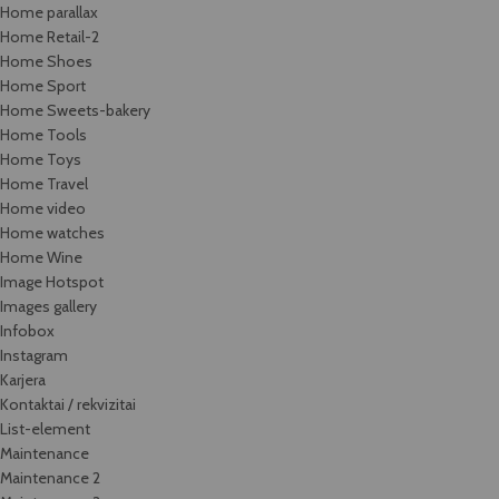
Home parallax
Home Retail-2
Home Shoes
Home Sport
Home Sweets-bakery
Home Tools
Home Toys
Home Travel
Home video
Home watches
Home Wine
Image Hotspot
Images gallery
Infobox
Instagram
Karjera
Kontaktai / rekvizitai
List-element
Maintenance
Maintenance 2