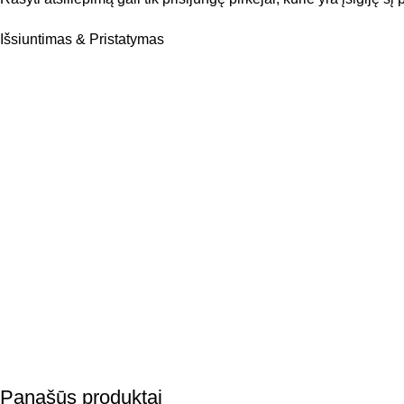
Išsiuntimas & Pristatymas
Panašūs produktai