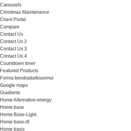
Carousels
Christmas Maintenance
Client Portal
Compare
Contact Us
Contact Us 2
Contact Us 3
Contact Us 4
Countdown timer
Featured Products
Forma bendradarbiavimui
Google maps
Gradients
Home Alternative-energy
Home base
Home Base-Light
Home base-rtl
Home basic