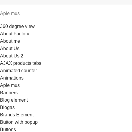
Apie mus
360 degree view
About Factory
About me
About Us
About Us 2
AJAX products tabs
Animated counter
Animations
Apie mus
Banners
Blog element
Blogas
Brands Element
Button with popup
Buttons