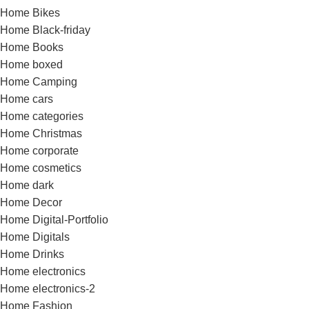
Home Bikes
Home Black-friday
Home Books
Home boxed
Home Camping
Home cars
Home categories
Home Christmas
Home corporate
Home cosmetics
Home dark
Home Decor
Home Digital-Portfolio
Home Digitals
Home Drinks
Home electronics
Home electronics-2
Home Fashion