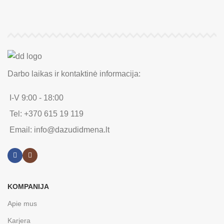
Darbo laikas ir kontaktinė informacija:
I-V 9:00 - 18:00
Tel: +370 615 19 119
Email: info@dazudidmena.lt
KOMPANIJA
Apie mus
Karjera