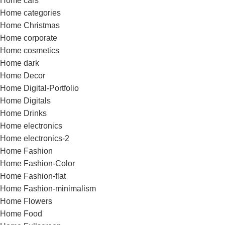
Home cars
Home categories
Home Christmas
Home corporate
Home cosmetics
Home dark
Home Decor
Home Digital-Portfolio
Home Digitals
Home Drinks
Home electronics
Home electronics-2
Home Fashion
Home Fashion-Color
Home Fashion-flat
Home Fashion-minimalism
Home Flowers
Home Food