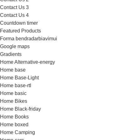
Contact Us 3
Contact Us 4
Countdown timer
Featured Products
Forma bendradarbiavimui
Google maps
Gradients
Home Alternative-energy
Home base
Home Base-Light
Home base-rtl
Home basic
Home Bikes
Home Black-friday
Home Books
Home boxed
Home Camping