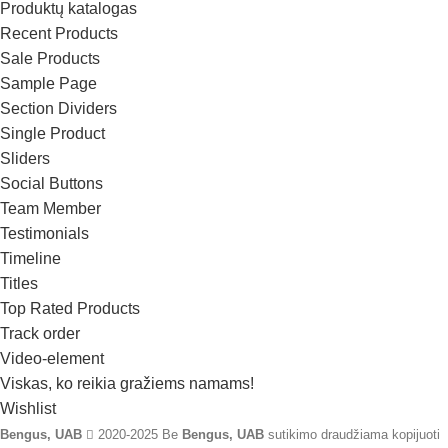
Produktų katalogas
Recent Products
Sale Products
Sample Page
Section Dividers
Single Product
Sliders
Social Buttons
Team Member
Testimonials
Timeline
Titles
Top Rated Products
Track order
Video-element
Viskas, ko reikia gražiems namams!
Wishlist
Bengus, UAB
2020-2025 Be
Bengus, UAB
sutikimo draudžiama kopijuoti