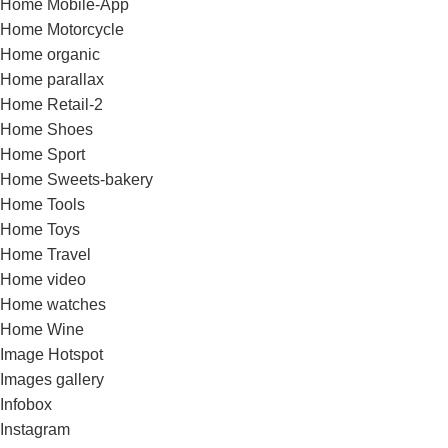
Home Mobile-App
Home Motorcycle
Home organic
Home parallax
Home Retail-2
Home Shoes
Home Sport
Home Sweets-bakery
Home Tools
Home Toys
Home Travel
Home video
Home watches
Home Wine
Image Hotspot
Images gallery
Infobox
Instagram