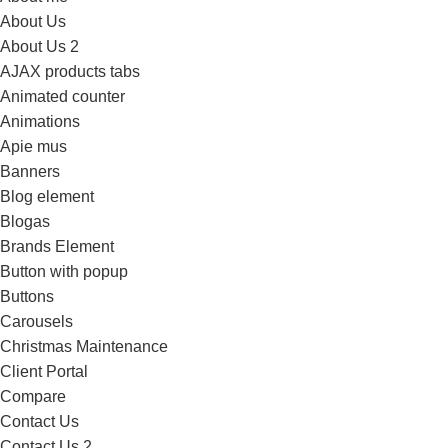
About Us
About Us 2
AJAX products tabs
Animated counter
Animations
Apie mus
Banners
Blog element
Blogas
Brands Element
Button with popup
Buttons
Carousels
Christmas Maintenance
Client Portal
Compare
Contact Us
Contact Us 2