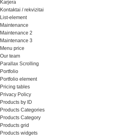
Karjera
Kontaktai / rekvizitai
List-element
Maintenance
Maintenance 2
Maintenance 3
Menu price
Our team
Parallax Scrolling
Portfolio
Portfolio element
Pricing tables
Privacy Policy
Products by ID
Products Categories
Products Category
Products grid
Products widgets