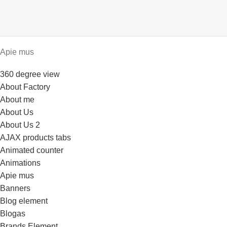
Apie mus
360 degree view
About Factory
About me
About Us
About Us 2
AJAX products tabs
Animated counter
Animations
Apie mus
Banners
Blog element
Blogas
Brands Element