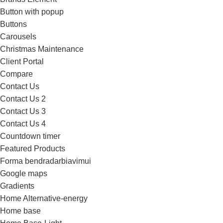
Button with popup
Buttons
Carousels
Christmas Maintenance
Client Portal
Compare
Contact Us
Contact Us 2
Contact Us 3
Contact Us 4
Countdown timer
Featured Products
Forma bendradarbiavimui
Google maps
Gradients
Home Alternative-energy
Home base