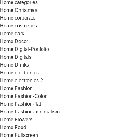
Home categories
Home Christmas
Home corporate
Home cosmetics
Home dark
Home Decor
Home Digital-Portfolio
Home Digitals
Home Drinks
Home electronics
Home electronics-2
Home Fashion
Home Fashion-Color
Home Fashion-flat
Home Fashion-minimalism
Home Flowers
Home Food
Home Fullscreen