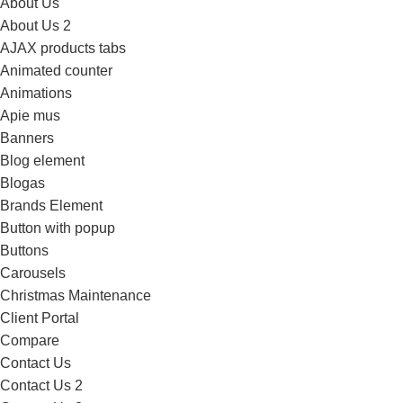
About Us
About Us 2
AJAX products tabs
Animated counter
Animations
Apie mus
Banners
Blog element
Blogas
Brands Element
Button with popup
Buttons
Carousels
Christmas Maintenance
Client Portal
Compare
Contact Us
Contact Us 2