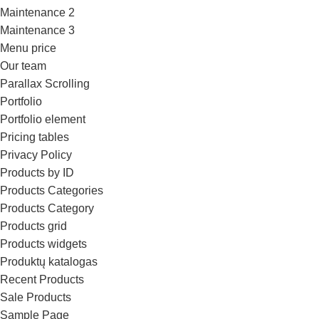
Maintenance 2
Maintenance 3
Menu price
Our team
Parallax Scrolling
Portfolio
Portfolio element
Pricing tables
Privacy Policy
Products by ID
Products Categories
Products Category
Products grid
Products widgets
Produktų katalogas
Recent Products
Sale Products
Sample Page