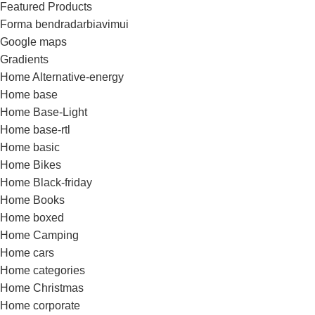
Featured Products
Forma bendradarbiavimui
Google maps
Gradients
Home Alternative-energy
Home base
Home Base-Light
Home base-rtl
Home basic
Home Bikes
Home Black-friday
Home Books
Home boxed
Home Camping
Home cars
Home categories
Home Christmas
Home corporate