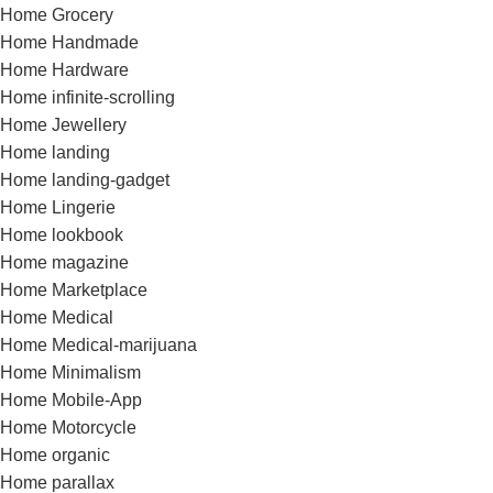
Home Grocery
Home Handmade
Home Hardware
Home infinite-scrolling
Home Jewellery
Home landing
Home landing-gadget
Home Lingerie
Home lookbook
Home magazine
Home Marketplace
Home Medical
Home Medical-marijuana
Home Minimalism
Home Mobile-App
Home Motorcycle
Home organic
Home parallax