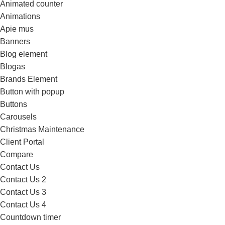
Animated counter
Animations
Apie mus
Banners
Blog element
Blogas
Brands Element
Button with popup
Buttons
Carousels
Christmas Maintenance
Client Portal
Compare
Contact Us
Contact Us 2
Contact Us 3
Contact Us 4
Countdown timer