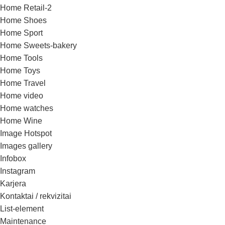
Home Retail-2
Home Shoes
Home Sport
Home Sweets-bakery
Home Tools
Home Toys
Home Travel
Home video
Home watches
Home Wine
Image Hotspot
Images gallery
Infobox
Instagram
Karjera
Kontaktai / rekvizitai
List-element
Maintenance