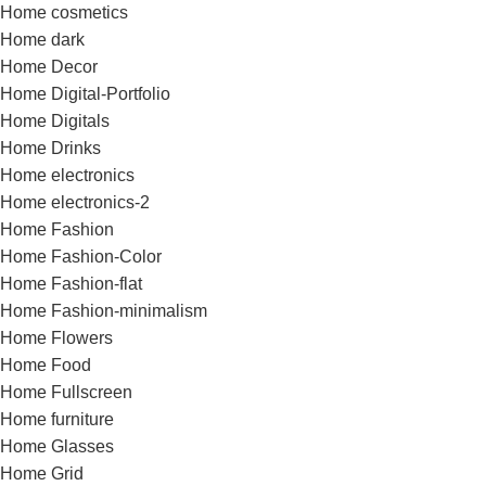
Home cosmetics
Home dark
Home Decor
Home Digital-Portfolio
Home Digitals
Home Drinks
Home electronics
Home electronics-2
Home Fashion
Home Fashion-Color
Home Fashion-flat
Home Fashion-minimalism
Home Flowers
Home Food
Home Fullscreen
Home furniture
Home Glasses
Home Grid