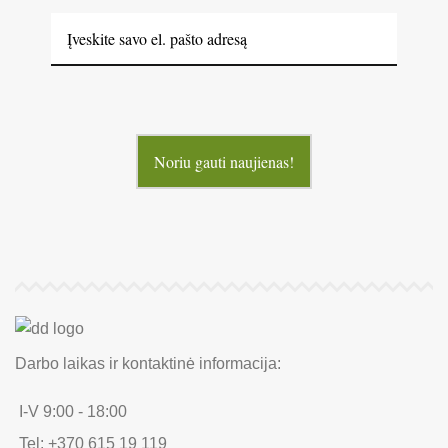
Noriu gauti naujienas!
Darbo laikas ir kontaktinė informacija:
I-V 9:00 - 18:00
Tel: +370 615 19 119