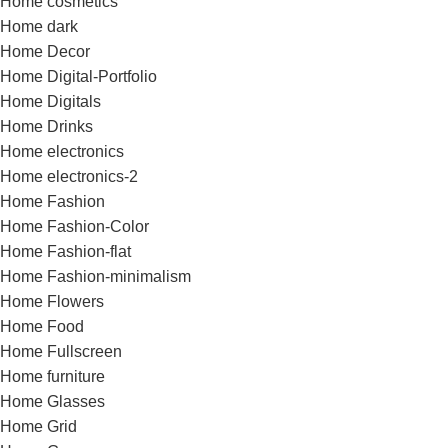
Home cosmetics
Home dark
Home Decor
Home Digital-Portfolio
Home Digitals
Home Drinks
Home electronics
Home electronics-2
Home Fashion
Home Fashion-Color
Home Fashion-flat
Home Fashion-minimalism
Home Flowers
Home Food
Home Fullscreen
Home furniture
Home Glasses
Home Grid