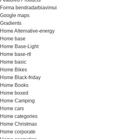
Forma bendradarbiavimui
Google maps
Gradients
Home Alternative-energy
Home base
Home Base-Light
Home base-rtl
Home basic
Home Bikes
Home Black-friday
Home Books
Home boxed
Home Camping
Home cars
Home categories
Home Christmas
Home corporate