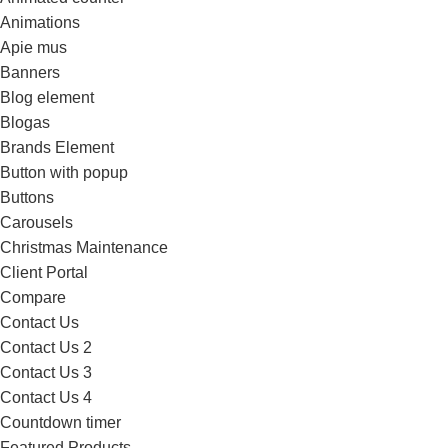
Animations
Apie mus
Banners
Blog element
Blogas
Brands Element
Button with popup
Buttons
Carousels
Christmas Maintenance
Client Portal
Compare
Contact Us
Contact Us 2
Contact Us 3
Contact Us 4
Countdown timer
Featured Products