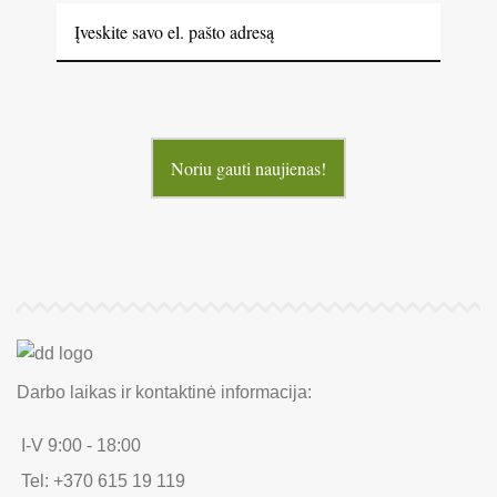
Noriu gauti naujienas!
Darbo laikas ir kontaktinė informacija:
I-V 9:00 - 18:00
Tel: +370 615 19 119