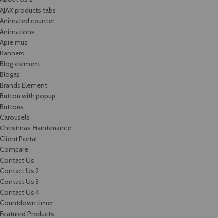
AJAX products tabs
Animated counter
Animations
Apie mus
Banners
Blog element
Blogas
Brands Element
Button with popup
Buttons
Carousels
Christmas Maintenance
Client Portal
Compare
Contact Us
Contact Us 2
Contact Us 3
Contact Us 4
Countdown timer
Featured Products