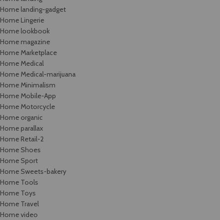
Home landing-gadget
Home Lingerie
Home lookbook
Home magazine
Home Marketplace
Home Medical
Home Medical-marijuana
Home Minimalism
Home Mobile-App
Home Motorcycle
Home organic
Home parallax
Home Retail-2
Home Shoes
Home Sport
Home Sweets-bakery
Home Tools
Home Toys
Home Travel
Home video