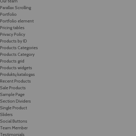
Our team
Parallax Scrolling
Portfolio
Portfolio element
Pricing tables
Privacy Policy
Products by ID
Products Categories
Products Category
Products grid
Products widgets
Produktų katalogas
Recent Products
Sale Products
Sample Page
Section Dividers
Single Product
Sliders
Social Buttons
Team Member
Testimonials