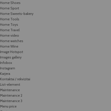
Home Shoes
Home Sport
Home Sweets-bakery
Home Tools
Home Toys
Home Travel
Home video
Home watches
Home Wine
Image Hotspot
Images gallery
Infobox
Instagram
Karjera
Kontaktai / rekvizitai
List-element
Maintenance
Maintenance 2
Maintenance 3
Menu price