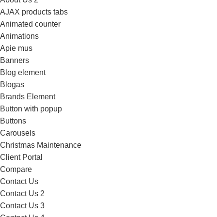
AJAX products tabs
Animated counter
Animations
Apie mus
Banners
Blog element
Blogas
Brands Element
Button with popup
Buttons
Carousels
Christmas Maintenance
Client Portal
Compare
Contact Us
Contact Us 2
Contact Us 3