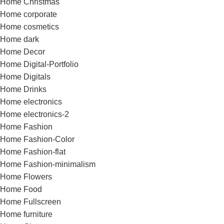
Home Christmas
Home corporate
Home cosmetics
Home dark
Home Decor
Home Digital-Portfolio
Home Digitals
Home Drinks
Home electronics
Home electronics-2
Home Fashion
Home Fashion-Color
Home Fashion-flat
Home Fashion-minimalism
Home Flowers
Home Food
Home Fullscreen
Home furniture