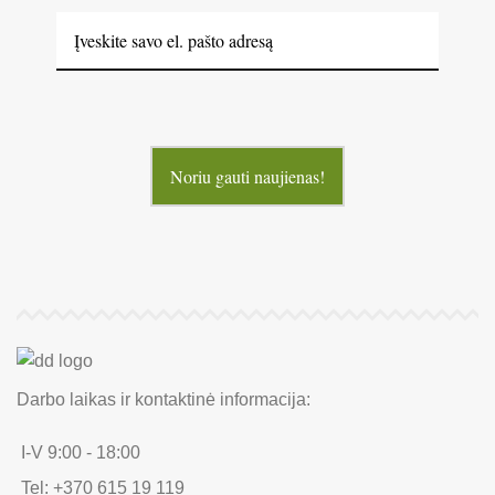
Noriu gauti naujienas!
Darbo laikas ir kontaktinė informacija:
I-V 9:00 - 18:00
Tel: +370 615 19 119