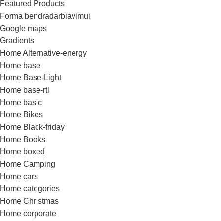
Featured Products
Forma bendradarbiavimui
Google maps
Gradients
Home Alternative-energy
Home base
Home Base-Light
Home base-rtl
Home basic
Home Bikes
Home Black-friday
Home Books
Home boxed
Home Camping
Home cars
Home categories
Home Christmas
Home corporate