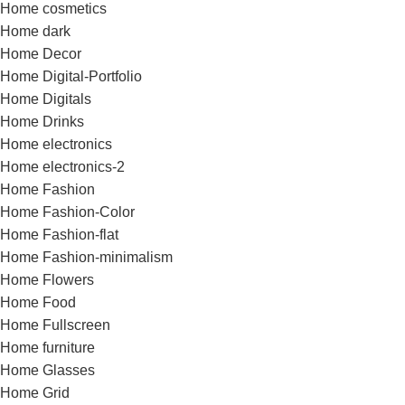
Home cosmetics
Home dark
Home Decor
Home Digital-Portfolio
Home Digitals
Home Drinks
Home electronics
Home electronics-2
Home Fashion
Home Fashion-Color
Home Fashion-flat
Home Fashion-minimalism
Home Flowers
Home Food
Home Fullscreen
Home furniture
Home Glasses
Home Grid