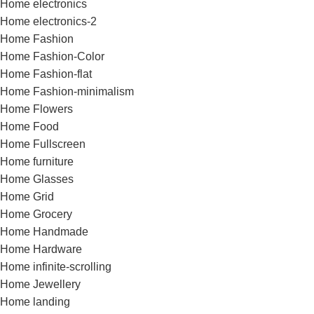
Home electronics
Home electronics-2
Home Fashion
Home Fashion-Color
Home Fashion-flat
Home Fashion-minimalism
Home Flowers
Home Food
Home Fullscreen
Home furniture
Home Glasses
Home Grid
Home Grocery
Home Handmade
Home Hardware
Home infinite-scrolling
Home Jewellery
Home landing