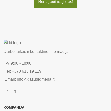
Noriu gauti naujienas!
Darbo laikas ir kontaktinė informacija:
I-V 9:00 - 18:00
Tel: +370 615 19 119
Email: info@dazudidmena.lt
KOMPANIJA