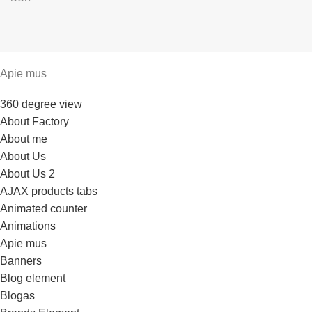
Apie mus
360 degree view
About Factory
About me
About Us
About Us 2
AJAX products tabs
Animated counter
Animations
Apie mus
Banners
Blog element
Blogas