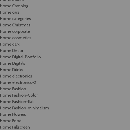
Home Camping
Home cars
Home categories
Home Christmas
Home corporate
Home cosmetics
Home dark
Home Decor
Home Digital-Portfolio
Home Digitals
Home Drinks
Home electronics
Home electronics-2
Home Fashion
Home Fashion-Color
Home Fashion-flat
Home Fashion-minimalism
Home Flowers
Home Food
Home Fullscreen