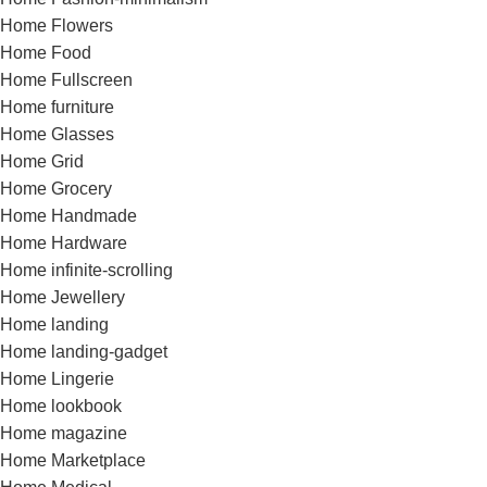
Home Flowers
Home Food
Home Fullscreen
Home furniture
Home Glasses
Home Grid
Home Grocery
Home Handmade
Home Hardware
Home infinite-scrolling
Home Jewellery
Home landing
Home landing-gadget
Home Lingerie
Home lookbook
Home magazine
Home Marketplace