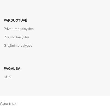
PARDUOTUVĖ
Privatumo taisyklės
Pirkimo taisyklės
Grąžinimo sąlygos
PAGALBA
DUK
Apie mus