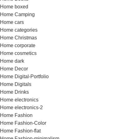
Home boxed
Home Camping
Home cars
Home categories
Home Christmas
Home corporate
Home cosmetics
Home dark
Home Decor
Home Digital-Portfolio
Home Digitals
Home Drinks
Home electronics
Home electronics-2
Home Fashion
Home Fashion-Color
Home Fashion-flat
Home Fashion-minimalism