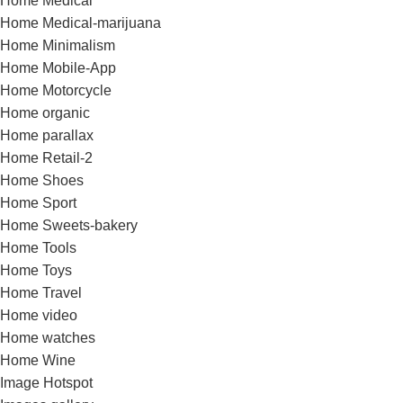
Home Medical
Home Medical-marijuana
Home Minimalism
Home Mobile-App
Home Motorcycle
Home organic
Home parallax
Home Retail-2
Home Shoes
Home Sport
Home Sweets-bakery
Home Tools
Home Toys
Home Travel
Home video
Home watches
Home Wine
Image Hotspot