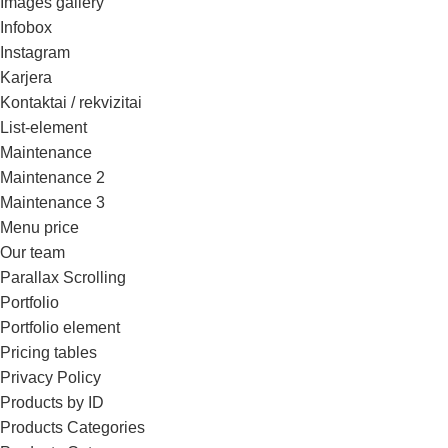
Images gallery
Infobox
Instagram
Karjera
Kontaktai / rekvizitai
List-element
Maintenance
Maintenance 2
Maintenance 3
Menu price
Our team
Parallax Scrolling
Portfolio
Portfolio element
Pricing tables
Privacy Policy
Products by ID
Products Categories