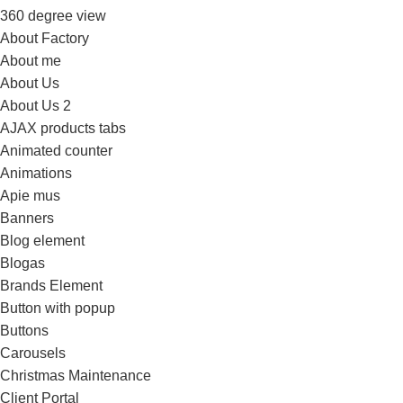
360 degree view
About Factory
About me
About Us
About Us 2
AJAX products tabs
Animated counter
Animations
Apie mus
Banners
Blog element
Blogas
Brands Element
Button with popup
Buttons
Carousels
Christmas Maintenance
Client Portal