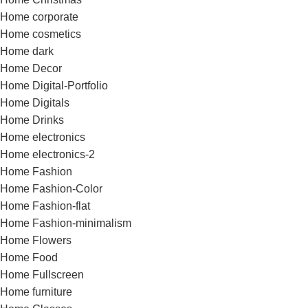
Home corporate
Home cosmetics
Home dark
Home Decor
Home Digital-Portfolio
Home Digitals
Home Drinks
Home electronics
Home electronics-2
Home Fashion
Home Fashion-Color
Home Fashion-flat
Home Fashion-minimalism
Home Flowers
Home Food
Home Fullscreen
Home furniture