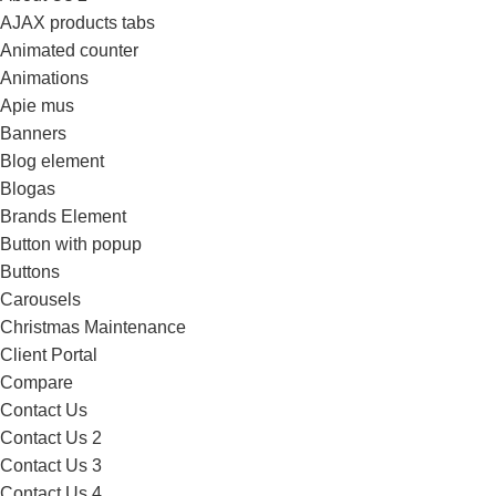
AJAX products tabs
Animated counter
Animations
Apie mus
Banners
Blog element
Blogas
Brands Element
Button with popup
Buttons
Carousels
Christmas Maintenance
Client Portal
Compare
Contact Us
Contact Us 2
Contact Us 3
Contact Us 4