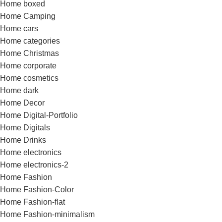
Home boxed
Home Camping
Home cars
Home categories
Home Christmas
Home corporate
Home cosmetics
Home dark
Home Decor
Home Digital-Portfolio
Home Digitals
Home Drinks
Home electronics
Home electronics-2
Home Fashion
Home Fashion-Color
Home Fashion-flat
Home Fashion-minimalism