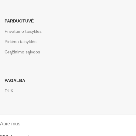
PARDUOTUVĖ
Privatumo taisyklės
Pirkimo taisyklės
Grąžinimo sąlygos
PAGALBA
DUK
Apie mus