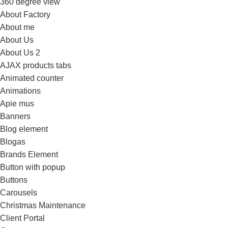
360 degree view
About Factory
About me
About Us
About Us 2
AJAX products tabs
Animated counter
Animations
Apie mus
Banners
Blog element
Blogas
Brands Element
Button with popup
Buttons
Carousels
Christmas Maintenance
Client Portal