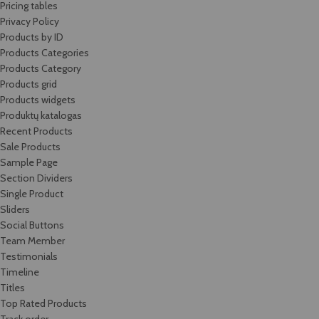
Pricing tables
Privacy Policy
Products by ID
Products Categories
Products Category
Products grid
Products widgets
Produktų katalogas
Recent Products
Sale Products
Sample Page
Section Dividers
Single Product
Sliders
Social Buttons
Team Member
Testimonials
Timeline
Titles
Top Rated Products
Track order