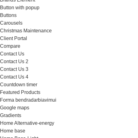
Button with popup
Buttons
Carousels
Christmas Maintenance
Client Portal
Compare
Contact Us
Contact Us 2
Contact Us 3
Contact Us 4
Countdown timer
Featured Products
Forma bendradarbiavimui
Google maps
Gradients
Home Alternative-energy
Home base