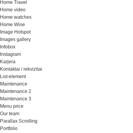
Home Travel
Home video
Home watches
Home Wine
Image Hotspot
Images gallery
Infobox
Instagram
Karjera
Kontaktai / rekvizitai
List-element
Maintenance
Maintenance 2
Maintenance 3
Menu price
Our team
Parallax Scrolling
Portfolio