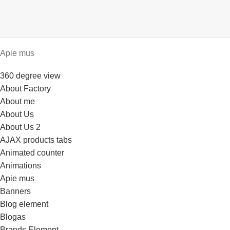
Apie mus
360 degree view
About Factory
About me
About Us
About Us 2
AJAX products tabs
Animated counter
Animations
Apie mus
Banners
Blog element
Blogas
Brands Element