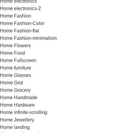
Home electronics
Home electronics-2
Home Fashion
Home Fashion-Color
Home Fashion-flat
Home Fashion-minimalism
Home Flowers
Home Food
Home Fullscreen
Home furniture
Home Glasses
Home Grid
Home Grocery
Home Handmade
Home Hardware
Home infinite-scrolling
Home Jewellery
Home landing