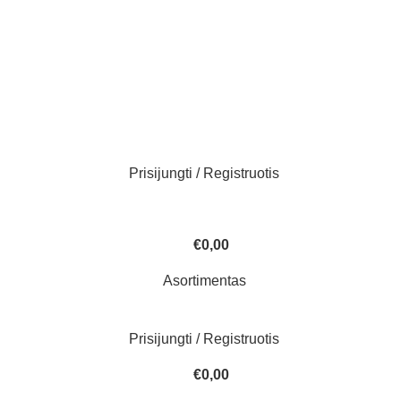
Prisijungti / Registruotis
€
0,00
Asortimentas
Prisijungti / Registruotis
€
0,00