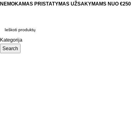
NEMOKAMAS PRISTATYMAS UŽSAKYMAMS NUO €250
Kategorija
Search