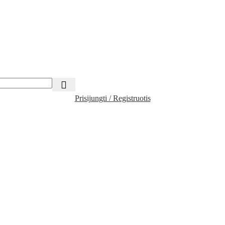
Prisijungti / Registruotis